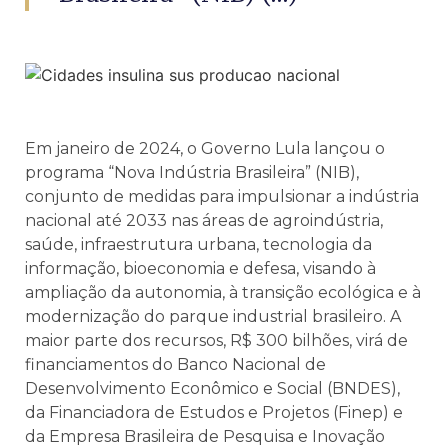
Em janeiro de 2024, o Governo Lula lançou o
programa “Nova Indústria Brasileira” (NIB),
conjunto de medidas para impulsionar a indústria
nacional até 2033 nas áreas de agroindústria,
saúde, infraestrutura urbana, tecnologia da
informação, bioeconomia e defesa, visando à
ampliação da autonomia, à transição ecológica e à
modernização do parque industrial brasileiro. A
maior parte dos recursos, R$ 300 bilhões, virá de
financiamentos do Banco Nacional de
Desenvolvimento Econômico e Social (BNDES),
da Financiadora de Estudos e Projetos (Finep) e
da Empresa Brasileira de Pesquisa e Inovação