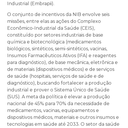
Industrial (Embrapii).
O conjunto de incentivos da NIB envolve seis
missões, entre elas as ações do Complexo
Econômico-Industrial da Saúde (CEIS),
constituído por setores industriais de base
química e biotecnológica (medicamentos
biológicos, sintéticos, semi-sintéticos, vacinas,
Insumos Farmacêuticos Ativos (IFA) e reagentes
para diagnóstico), de base mecânica, eletrônica e
de materiais (dispositivos médicos) e de serviços
de saúde (hospitais, serviços de saúde e de
diagnóstico), buscando fortalecer a produção
industrial e prover o Sistema Único de Saúde
(SUS). A meta da política é elevar a produção
nacional de 45% para 70% da necessidade de
medicamentos, vacinas, equipamentos e
dispositivos médicos, materiais e outros insumos e
tecnologias em saúde até 2033. O setor da saúde