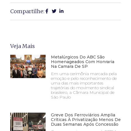
Compartilhe:
Veja Mais
Metalúrgicos Do ABC São
Homenageados Com Honraria
Na Camara De SP
Em uma cerimônia marcada pela
emoção e pelo reconhecimento de
uma das mais importantes
trajetórias do movimento sindical
brasileiro, a Câmara Municipal de
São Paulo
Greve Dos Ferroviários Amplia
Críticas À Privatização Menos De
Duas Semanas Após Concessão