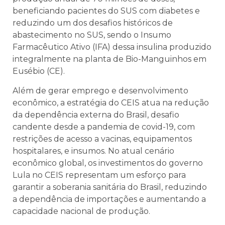
beneficiando pacientes do SUS com diabetes e
reduzindo um dos desafios históricos de
abastecimento no SUS, sendo o Insumo
Farmacêutico Ativo (IFA) dessa insulina produzido
integralmente na planta de Bio-Manguinhos em
Eusébio (CE).
Além de gerar emprego e desenvolvimento
econômico, a estratégia do CEIS atua na redução
da dependência externa do Brasil, desafio
candente desde a pandemia de covid-19, com
restrições de acesso a vacinas, equipamentos
hospitalares, e insumos. No atual cenário
econômico global, os investimentos do governo
Lula no CEIS representam um esforço para
garantir a soberania sanitária do Brasil, reduzindo
a dependência de importações e aumentando a
capacidade nacional de produção.