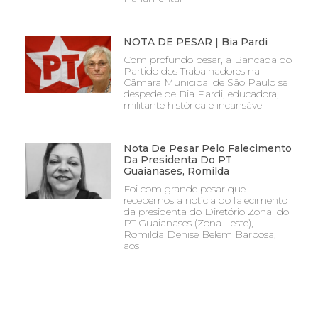
NOTA DE PESAR | Bia Pardi
Com profundo pesar, a Bancada do
Partido dos Trabalhadores na
Câmara Municipal de São Paulo se
despede de Bia Pardi, educadora,
militante histórica e incansável
Nota De Pesar Pelo Falecimento
Da Presidenta Do PT
Guaianases, Romilda
Foi com grande pesar que
recebemos a notícia do falecimento
da presidenta do Diretório Zonal do
PT Guaianases (Zona Leste),
Romilda Denise Belém Barbosa,
aos