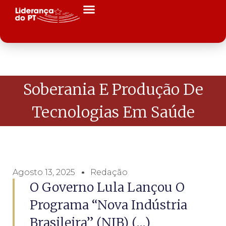
Soberania E Produção De
Tecnologias Em Saúde
Agosto 13, 2025
Redação
O Governo Lula Lançou O
Programa “Nova Indústria
Brasileira” (NIB) (...)