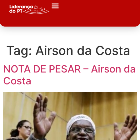
Tag:
Airson da Costa
NOTA DE PESAR – Airson da
Costa