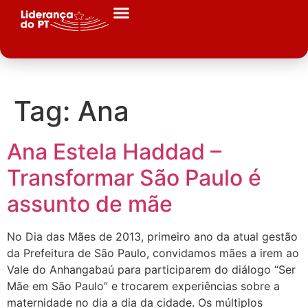
Tag:
Ana
Ana Estela Haddad –
Transformar São Paulo é
assunto de mãe
No Dia das Mães de 2013, primeiro ano da atual gestão
da Prefeitura de São Paulo, convidamos mães a irem ao
Vale do Anhangabaú para participarem do diálogo “Ser
Mãe em São Paulo” e trocarem experiências sobre a
maternidade no dia a dia da cidade. Os múltiplos