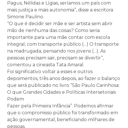
Pagus, Nélidas e Lígias, seríamos um país com
mais justiça e mais autonomia”, disse a escritora
Simone Paulino.
“O que é decidir ser mãe e ser artista sem abrir
mão de nenhuma das coisas? Como seria
importante para uma mãe contar com escola
integral, com transporte público (…) O transporte
na madrugada, pensando nos jovens (…). As
pessoas precisam sair, precisam se divertir”,
comentou a cineasta Tata Amaral.
Foi significativo voltar a esses e outros
depoimentos, três anos depois, ao fazer o balanço
que será publicado no livro “São Paulo Carinhosa:
O que Grandes Cidades e Políticas Intersetoriais
Podem
Fazer pela Primeira Infância”. Podemos afirmar
que o compromisso público foi transformado em
ação governamental, beneficiando milhares de
pessoas.