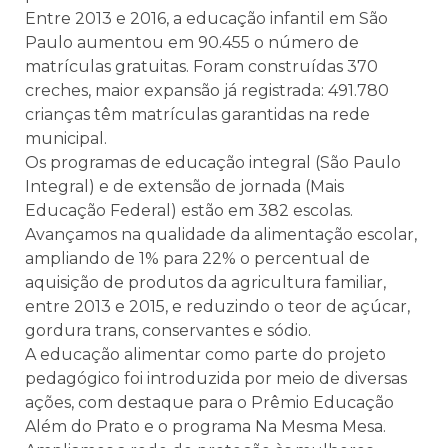
Entre 2013 e 2016, a educação infantil em São
Paulo aumentou em 90.455 o número de
matrículas gratuitas. Foram construídas 370
creches, maior expansão já registrada: 491.780
crianças têm matrículas garantidas na rede
municipal.
Os programas de educação integral (São Paulo
Integral) e de extensão de jornada (Mais
Educação Federal) estão em 382 escolas.
Avançamos na qualidade da alimentação escolar,
ampliando de 1% para 22% o percentual de
aquisição de produtos da agricultura familiar,
entre 2013 e 2015, e reduzindo o teor de açúcar,
gordura trans, conservantes e sódio.
A educação alimentar como parte do projeto
pedagógico foi introduzida por meio de diversas
ações, com destaque para o Prêmio Educação
Além do Prato e o programa Na Mesma Mesa.