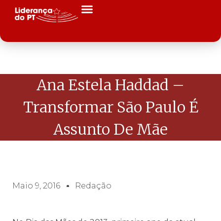
Ana Estela Haddad –
Transformar São Paulo É
Assunto De Mãe
Maio 9, 2016
Redação