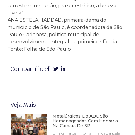
terrestre que ficção, prazer estético, a beleza
divina”.
ANA ESTELA HADDAD, primeira-dama do
município de São Paulo, é coordenadora da São
Paulo Carinhosa, política municipal de
desenvolvimento integral da primeira infância.
Fonte: Folha de São Paulo
Compartilhe:
Veja Mais
Metalúrgicos Do ABC São
Homenageados Com Honraria
Na Camara De SP
Em uma cerimônia marcada pela