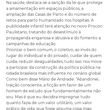
Na saúde, destaca-se a sanção da lei que protege
a amamentação em espaços públicos, a
ampliação das Casas de Parto e do número de
leitos para parto humanizado nos hospitais. A
publicidade infantil terá atenção no novo Procon
Paulistano, tratando do desestímulo à
propaganda enganosa e abusiva e do fomento a
campanhas de educação.
Priorizar o bem comum, o coletivo, ao invés do
lugar do individual e do privado, cuidar de quem
cuida, reduzir desigualdades, tudo isso nos move
a participar da construção da política pública na
cidade brasileira mais influente no cenário global.
Como bem disse Mário de Andrade: “Abandonei,
traição consciente, a ficção em favor de um
homem de estudo que fundamentalmente não
sou. Mas é que eu decidira impregnar tudo
quanto fazia de um valor utilitário, um valor
prático de vida, que fosse alguma coisa mais