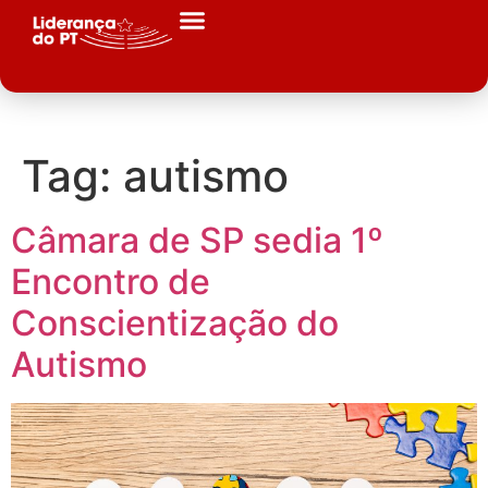
Tag:
autismo
Câmara de SP sedia 1º
Encontro de
Conscientização do
Autismo