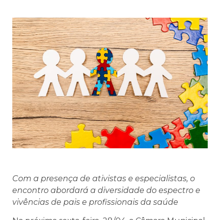
Com a presença de ativistas e especialistas, o
encontro abordará a diversidade do espectro e
vivências de pais e profissionais da saúde