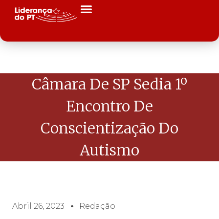
Câmara De SP Sedia 1º
Encontro De
Conscientização Do
Autismo
Abril 26, 2023
Redação