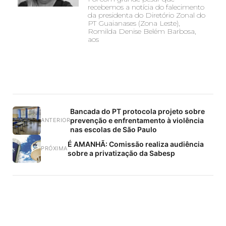
recebemos a notícia do falecimento
da presidenta do Diretório Zonal do
PT Guaianases (Zona Leste),
Romilda Denise Belém Barbosa,
aos
Bancada do PT protocola projeto sobre
prevenção e enfrentamento à violência
ANTERIOR
nas escolas de São Paulo
É AMANHÃ: Comissão realiza audiência
PRÓXIMA
sobre a privatização da Sabesp