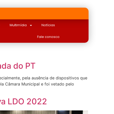
Multimídia
Notícias
Fale conosco
ada do PT
ecialmente, pela ausência de dispositivos que
pela Câmara Municipal e foi vetado pelo
ova LDO 2022