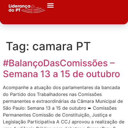
Tag:
camara PT
#BalançoDasComissões –
Semana 13 a 15 de outubro
Acompanhe a atuação dos parlamentares da bancada
do Partido dos Trabalhadores nas Comissões
permanentes e extraordinárias da Câmara Municipal de
São Paulo: Semana 13 a 15 de outubro ➨ Comissões
Permanentes Comissão de Constituição, Justiça e
Legislação Participativa A CCJ aprovou a realização de