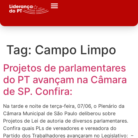
Tag:
Campo Limpo
Projetos de parlamentares
do PT avançam na Câmara
de SP. Confira:
Na tarde e noite de terça-feira, 07/06, o Plenário da
Câmara Municipal de São Paulo deliberou sobre
Projetos de Lei de autoria de diversos parlamentares.
Confira quais PLs de vereadores e vereadora do
Partido dos Trabalhadores avançaram no Legislativo: –