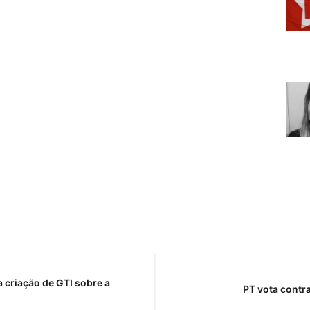
criação de GTI sobre a
PT vota contr