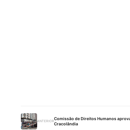
Comissão de Direitos Humanos aprova 
ANTERIOR
Cracolândia