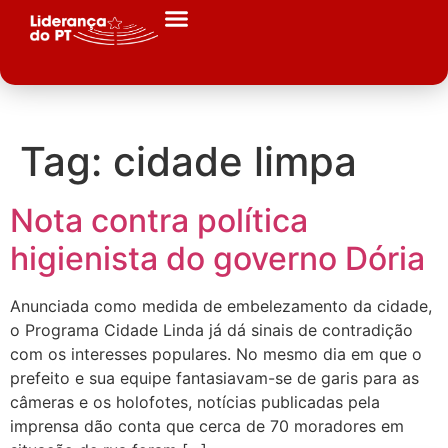
Tag:
cidade limpa
Nota contra política
higienista do governo Dória
Anunciada como medida de embelezamento da cidade,
o Programa Cidade Linda já dá sinais de contradição
com os interesses populares. No mesmo dia em que o
prefeito e sua equipe fantasiavam-se de garis para as
câmeras e os holofotes, notícias publicadas pela
imprensa dão conta que cerca de 70 moradores em