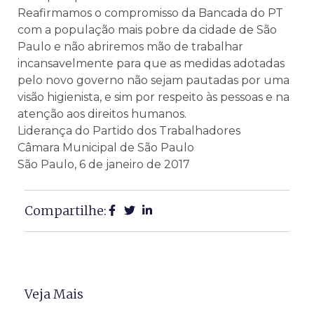
Reafirmamos o compromisso da Bancada do PT
com a população mais pobre da cidade de São
Paulo e não abriremos mão de trabalhar
incansavelmente para que as medidas adotadas
pelo novo governo não sejam pautadas por uma
visão higienista, e sim por respeito às pessoas e na
atenção aos direitos humanos.
Liderança do Partido dos Trabalhadores
Câmara Municipal de São Paulo
São Paulo, 6 de janeiro de 2017
Compartilhe:
Veja Mais