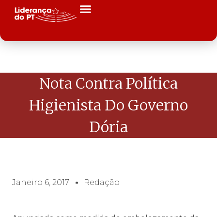
Nota Contra Política
Higienista Do Governo
Dória
Janeiro 6, 2017
Redação