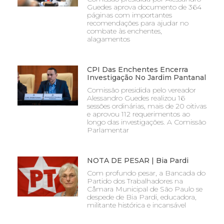
Guedes aprova documento de 364
páginas com importantes
recomendações para ajudar no
combate às enchentes,
alagamentos
CPI Das Enchentes Encerra
Investigação No Jardim Pantanal
Comissão presidida pelo vereador
Alessandro Guedes realizou 16
sessões ordinárias, mais de 20 oitivas
e aprovou 112 requerimentos ao
longo das investigações. A Comissão
Parlamentar
NOTA DE PESAR | Bia Pardi
Com profundo pesar, a Bancada do
Partido dos Trabalhadores na
Câmara Municipal de São Paulo se
despede de Bia Pardi, educadora,
militante histórica e incansável