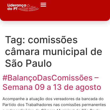
Tag:
comissões
câmara municipal de
São Paulo
#BalançoDasComissões –
Semana 09 a 13 de agosto
Acompanhe a atuação dos vereadores da bancada do
Partido dos Trabalhadores nas comissões permanentes