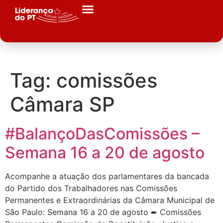
Tag:
comissões
Câmara SP
#BalançoDasComissões –
Semana 16 a 20 de agosto
Acompanhe a atuação dos parlamentares da bancada
do Partido dos Trabalhadores nas Comissões
Permanentes e Extraordinárias da Câmara Municipal de
São Paulo: Semana 16 a 20 de agosto ➨ Comissões