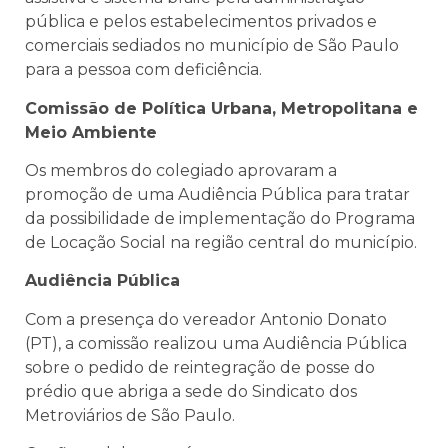
pública e pelos estabelecimentos privados e
comerciais sediados no município de São Paulo
para a pessoa com deficiência.
Comissão de Política Urbana, Metropolitana e
Meio Ambiente
Os membros do colegiado aprovaram a
promoção de uma Audiência Pública para tratar
da possibilidade de implementação do Programa
de Locação Social na região central do município.
Audiência Pública
Com a presença do vereador Antonio Donato
(PT), a comissão realizou uma Audiência Pública
sobre o pedido de reintegração de posse do
prédio que abriga a sede do Sindicato dos
Metroviários de São Paulo.