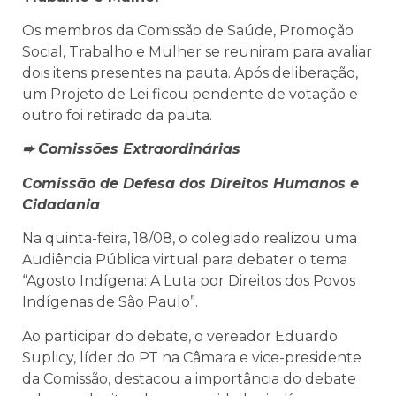
Os membros da Comissão de Saúde, Promoção
Social, Trabalho e Mulher se reuniram para avaliar
dois itens presentes na pauta. Após deliberação,
um Projeto de Lei ficou pendente de votação e
outro foi retirado da pauta.
➨ Comissões Extraordinárias
Comissão de Defesa dos Direitos Humanos e
Cidadania
Na quinta-feira, 18/08, o colegiado realizou uma
Audiência Pública virtual para debater o tema
“Agosto Indígena: A Luta por Direitos dos Povos
Indígenas de São Paulo”.
Ao participar do debate, o vereador Eduardo
Suplicy, líder do PT na Câmara e vice-presidente
da Comissão, destacou a importância do debate