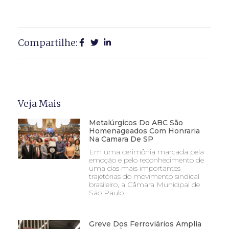
Compartilhe:
Veja Mais
Metalúrgicos Do ABC São
Homenageados Com Honraria
Na Camara De SP
Em uma cerimônia marcada pela
emoção e pelo reconhecimento de
uma das mais importantes
trajetórias do movimento sindical
brasileiro, a Câmara Municipal de
São Paulo
Greve Dos Ferroviários Amplia