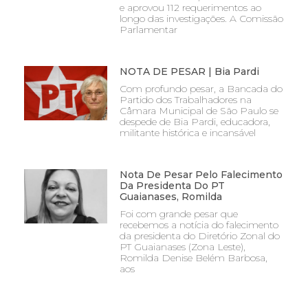
e aprovou 112 requerimentos ao
longo das investigações. A Comissão
Parlamentar
NOTA DE PESAR | Bia Pardi
Com profundo pesar, a Bancada do
Partido dos Trabalhadores na
Câmara Municipal de São Paulo se
despede de Bia Pardi, educadora,
militante histórica e incansável
Nota De Pesar Pelo Falecimento
Da Presidenta Do PT
Guaianases, Romilda
Foi com grande pesar que
recebemos a notícia do falecimento
da presidenta do Diretório Zonal do
PT Guaianases (Zona Leste),
Romilda Denise Belém Barbosa,
aos