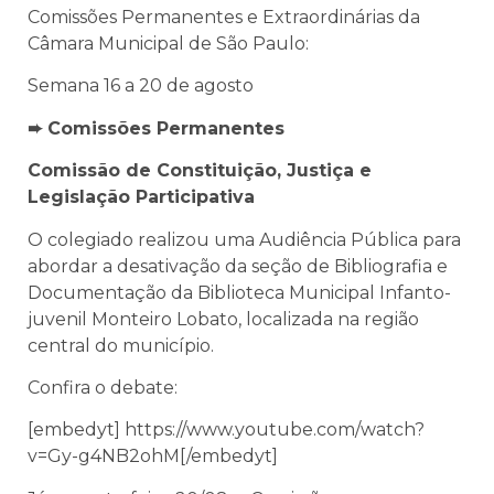
Comissões Permanentes e Extraordinárias da
Câmara Municipal de São Paulo:
Semana 16 a 20 de agosto
➨ Comissões Permanentes
Comissão de Constituição, Justiça e
Legislação Participativa
O colegiado realizou uma Audiência Pública para
abordar a desativação da seção de Bibliografia e
Documentação da Biblioteca Municipal Infanto-
juvenil Monteiro Lobato, localizada na região
central do município.
Confira o debate:
[embedyt] https://www.youtube.com/watch?
v=Gy-g4NB2ohM[/embedyt]