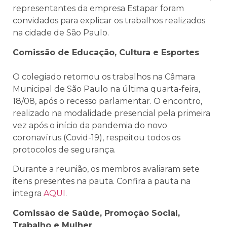
representantes da empresa Estapar foram
convidados para explicar os trabalhos realizados
na cidade de São Paulo.
Comissão de Educação, Cultura e Esportes
O colegiado retomou os trabalhos na Câmara
Municipal de São Paulo na última quarta-feira,
18/08, após o recesso parlamentar. O encontro,
realizado na modalidade presencial pela primeira
vez após o início da pandemia do novo
coronavírus (Covid-19), respeitou todos os
protocolos de segurança.
Durante a reunião, os membros avaliaram sete
itens presentes na pauta. Confira a pauta na
integra
AQUI
.
Comissão de Saúde, Promoção Social,
Trabalho e Mulher