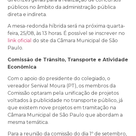
públicos no âmbito da administração pública
direta e indireta.
A mesa-redonda híbrida será na próxima quarta-
feira, 25/08, às 13 horas. É possível se inscrever no
link oficial
do site da Câmara Municipal de São
Paulo.
Comissão de Trânsito, Transporte e Atividade
Econômica
Com o apoio do presidente do colegiado, o
vereador Senival Moura (PT), os membros da
Comissão optaram pela unificação de projetos
voltados à publicidade no transporte público, já
que existem nove projetos em tramitação na
Câmara Municipal de São Paulo que abordam a
mesma temática.
Para a reunião da comissão do dia 1º de setembro,