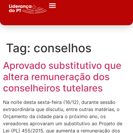
Tag:
conselhos
Aprovado substitutivo que
altera remuneração dos
conselheiros tutelares
Na noite desta sexta-feira (16/12), durante sessão
extraordinária que discutiu, entre outras matérias, o
Orçamento da cidade para o próximo ano, os
vereadores aprovaram um substitutivo ao Projeto de
Lei (PL) 455/2015, que aumenta a remuneração dos