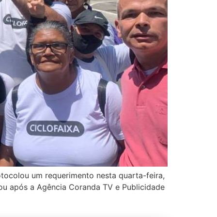
otocolou um requerimento nesta quarta-feira,
çou após a Agência Coranda TV e Publicidade