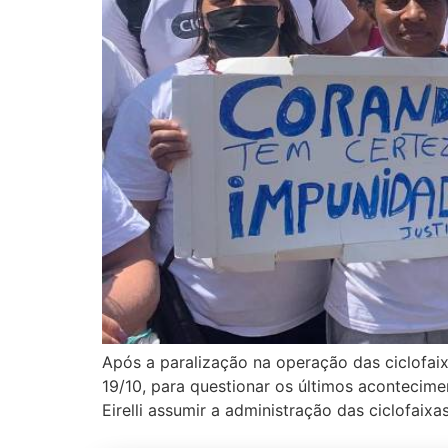
Após a paralização na operação das ciclofai
19/10, para questionar os últimos acontecim
Eirelli assumir a administração das ciclofaix