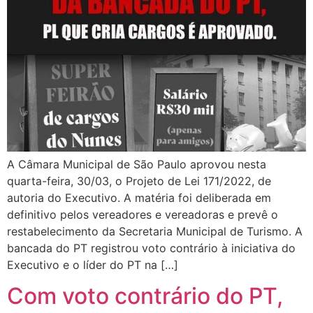
A Câmara Municipal de São Paulo aprovou nesta
quarta-feira, 30/03, o Projeto de Lei 171/2022, de
autoria do Executivo. A matéria foi deliberada em
definitivo pelos vereadores e vereadoras e prevê o
restabelecimento da Secretaria Municipal de Turismo. A
bancada do PT registrou voto contrário à iniciativa do
Executivo e o líder do PT na […]
Com voto contrário do PT,