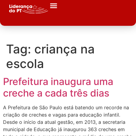
Tag:
criança na
escola
Prefeitura inaugura uma
creche a cada três dias
A Prefeitura de São Paulo está batendo um recorde na
criação de creches e vagas para educação infantil.
Desde o início da atual gestão, em 2013, a secretaria
municipal de Educação já inaugurou 363 creches em