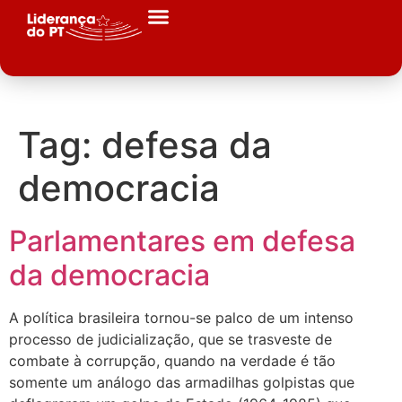
Tag:
defesa da
democracia
Parlamentares em defesa
da democracia
A política brasileira tornou-se palco de um intenso
processo de judicialização, que se trasveste de
combate à corrupção, quando na verdade é tão
somente um análogo das armadilhas golpistas que