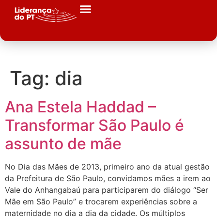
Tag:
dia
Ana Estela Haddad –
Transformar São Paulo é
assunto de mãe
No Dia das Mães de 2013, primeiro ano da atual gestão
da Prefeitura de São Paulo, convidamos mães a irem ao
Vale do Anhangabaú para participarem do diálogo “Ser
Mãe em São Paulo” e trocarem experiências sobre a
maternidade no dia a dia da cidade. Os múltiplos