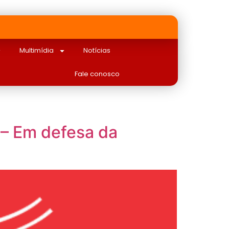
Multimídia
Notícias
Fale conosco
 – Em defesa da