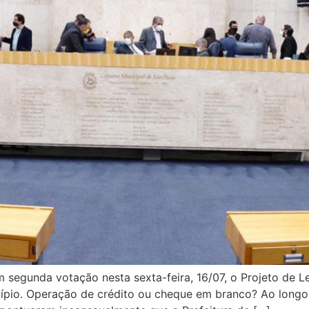
segunda votação nesta sexta-feira, 16/07, o Projeto de L
icípio. Operação de crédito ou cheque em branco? Ao longo