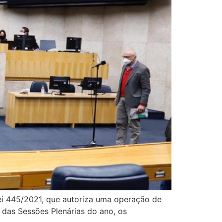
ei 445/2021, que autoriza uma operação de
 das Sessões Plenárias do ano, os