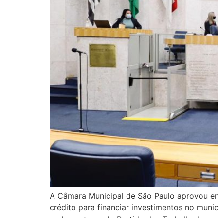
A Câmara Municipal de São Paulo aprovou em 
crédito para financiar investimentos no mun