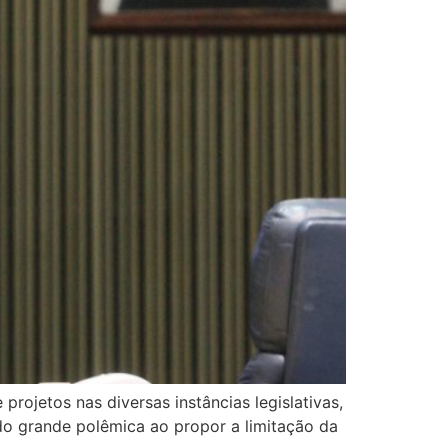
rojetos nas diversas instâncias legislativas,
o grande polêmica ao propor a limitação da