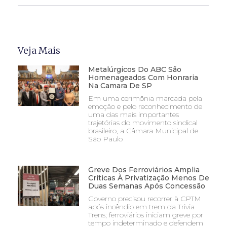
Veja Mais
Metalúrgicos Do ABC São
Homenageados Com Honraria
Na Camara De SP
Em uma cerimônia marcada pela
emoção e pelo reconhecimento de
uma das mais importantes
trajetórias do movimento sindical
brasileiro, a Câmara Municipal de
São Paulo
Greve Dos Ferroviários Amplia
Críticas À Privatização Menos De
Duas Semanas Após Concessão
Governo precisou recorrer à CPTM
após incêndio em trem da Trivia
Trens; ferroviários iniciam greve por
tempo indeterminado e defendem