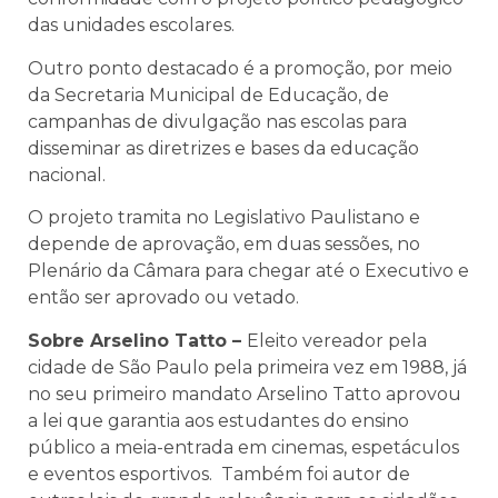
das unidades escolares.
Outro ponto destacado é a promoção, por meio
da Secretaria Municipal de Educação, de
campanhas de divulgação nas escolas para
disseminar as diretrizes e bases da educação
nacional.
O projeto tramita no Legislativo Paulistano e
depende de aprovação, em duas sessões, no
Plenário da Câmara para chegar até o Executivo e
então ser aprovado ou vetado.
Sobre Arselino Tatto –
Eleito vereador pela
cidade de São Paulo pela primeira vez em 1988, já
no seu primeiro mandato Arselino Tatto aprovou
a lei que garantia aos estudantes do ensino
público a meia-entrada em cinemas, espetáculos
e eventos esportivos. Também foi autor de