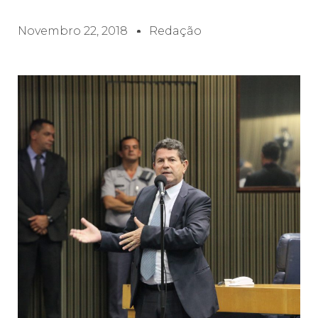
Novembro 22, 2018
Redação