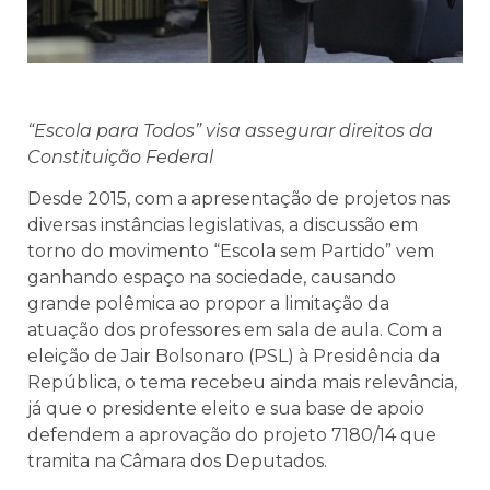
“Escola para Todos” visa assegurar direitos da
Constituição Federal
Desde 2015, com a apresentação de projetos nas
diversas instâncias legislativas, a discussão em
torno do movimento “Escola sem Partido” vem
ganhando espaço na sociedade, causando
grande polêmica ao propor a limitação da
atuação dos professores em sala de aula. Com a
eleição de Jair Bolsonaro (PSL) à Presidência da
República, o tema recebeu ainda mais relevância,
já que o presidente eleito e sua base de apoio
defendem a aprovação do projeto 7180/14 que
tramita na Câmara dos Deputados.