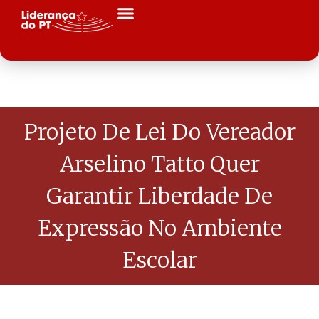
Projeto De Lei Do Vereador
Arselino Tatto Quer
Garantir Liberdade De
Expressão No Ambiente
Escolar