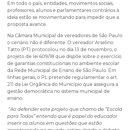
Em todo o país, entidades, movimentos sociais,
professores, alunos e parlamentares contrários à
ideia estão se movimentando para impedir que a
proposta avance.
Na Câmara Municipal de vereadores de São Paulo
o cenário não é diferente. O vereador Arselino
Tatto (PT) protocolou no dia 13 de novembro, o
projeto de lei 609/18 que dispõe sobre o exercício
de garantias constitucionais no ambiente escolar
da Rede Municipal de Ensino de São Paulo. Em
linhas gerais, o PL pretende regulamentar o art.
211 da Lei Orgânica do Município que assegura a
gestão democrática no sistema municipal de
ensino.
“
Ao defender este projeto que chamo de “Escola
para Todos” entendo que é papel do educador
inserir os alunos em questões que estão