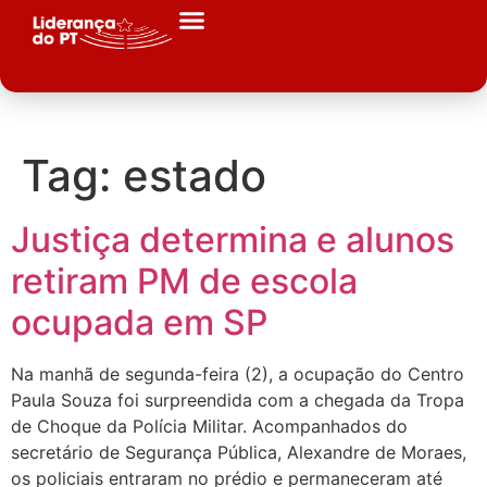
Tag:
estado
Justiça determina e alunos
retiram PM de escola
ocupada em SP
Na manhã de segunda-feira (2), a ocupação do Centro
Paula Souza foi surpreendida com a chegada da Tropa
de Choque da Polícia Militar. Acompanhados do
secretário de Segurança Pública, Alexandre de Moraes,
os policiais entraram no prédio e permaneceram até