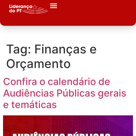
Tag:
Finanças e
Orçamento
Confira o calendário de
Audiências Públicas gerais
e temáticas