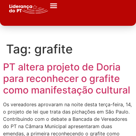
Tag:
grafite
PT altera projeto de Doria
para reconhecer o grafite
como manifestação cultural
Os vereadores aprovaram na noite desta terça-feira, 14,
o projeto de lei que trata das pichações em São Paulo.
Contribuindo com o debate a Bancada de Vereadores
do PT na Câmara Municipal apresentaram duas
emendas, a primeira reconhecendo o grafite como