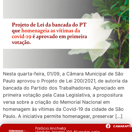
Nesta quarta-feira, 01/09, a Câmara Municipal de São
Paulo aprovou o Projeto de Lei 200/2021, de autoria da
bancada do Partido dos Trabalhadores. Apreciado em
primeira votação pela Casa Legislativa, a propositura
versa sobre a criação do Memorial Nacional em
homenagem às vítimas da Covid-19 da cidade de São
Paulo. A iniciativa permite homenagear, preservar […]
CAMARAPTS
Palácio Anchieta
Viaduto Jacareí, 100, 6º andar, sala