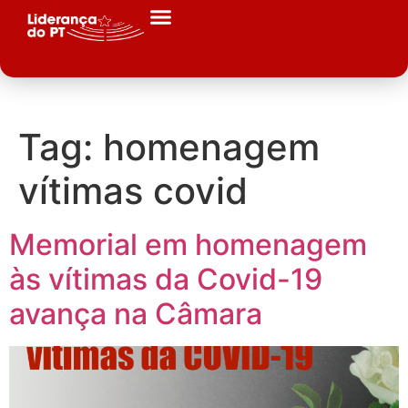
Tag:
homenagem
vítimas covid
Memorial em homenagem
às vítimas da Covid-19
avança na Câmara