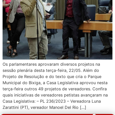
Os parlamentares aprovaram diversos projetos na
sessão plenária desta terça-feira, 22/05. Além do
Projeto de Resolução e do texto que cria o Parque
Municipal do Bixiga, a Casa Legislativa aprovou nesta
terça-feira outros 49 projetos de vereadores. Confira
quais iniciativas de vereadores petistas avançaram na
Casa Legislativa: – PL 236/2023 – Vereadora Luna
Zarattini (PT), vereador Manoel Del Rio […]