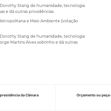
o Dorothy Stang de humanidade, tecnologia
as e dá outras providências.
Metropolitana e Meio Ambiente (votação
o Dorothy Stang de humanidade, tecnologia
orge Martins Alves sobrinho e dá outras
presidência da Câmara
Orçamento ou peça d