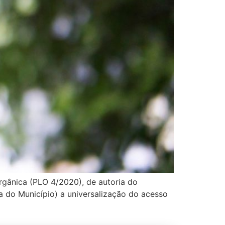
rgânica (PLO 4/2020), de autoria do
ca do Município) a universalização do acesso