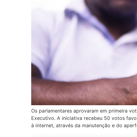
Os parlamentares aprovaram em primeira vota
Executivo. A iniciativa recebeu 50 votos favo
à internet, através da manutenção e do aperf