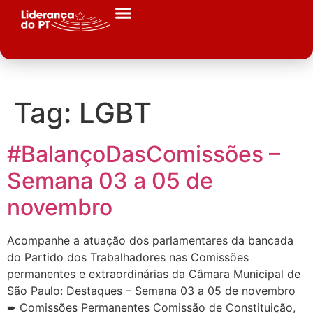
Tag:
LGBT
#BalançoDasComissões –
Semana 03 a 05 de
novembro
Acompanhe a atuação dos parlamentares da bancada
do Partido dos Trabalhadores nas Comissões
permanentes e extraordinárias da Câmara Municipal de
São Paulo: Destaques – Semana 03 a 05 de novembro
➨ Comissões Permanentes Comissão de Constituição,