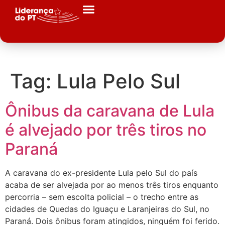
Tag:
Lula Pelo Sul
Ônibus da caravana de Lula
é alvejado por três tiros no
Paraná
A caravana do ex-presidente Lula pelo Sul do país
acaba de ser alvejada por ao menos três tiros enquanto
percorria – sem escolta policial – o trecho entre as
cidades de Quedas do Iguaçu e Laranjeiras do Sul, no
Paraná. Dois ônibus foram atingidos, ninguém foi ferido.