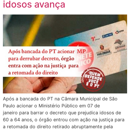
idosos avança
Após a bancada do PT na Câmara Municipal de São
Paulo acionar o Ministério Público em 07 de
janeiro para barrar o decreto que prejudica idosos de
60 a 64 anos, o órgão entrou com ação na justiça para
a retomada do direito retirado abruptamente pela