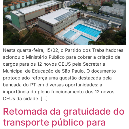
Nesta quarta-feira, 15/02, o Partido dos Trabalhadores
acionou o Ministério Público para cobrar a criação de
cargos para os 12 novos CEUS pela Secretaria
Municipal de Educação de São Paulo. O documento
protocolado reforça uma questão destacada pela
bancada do PT em diversas oportunidades: a
importância do pleno funcionamento dos 12 novos
CEUs da cidade. […]
Retomada da gratuidade do
transporte público para