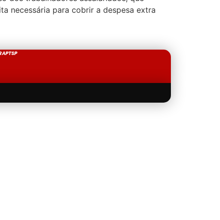
ta necessária para cobrir a despesa extra
RAPTSP