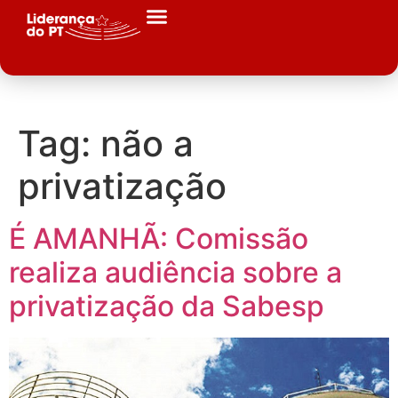
Tag:
não a
privatização
É AMANHÃ: Comissão
realiza audiência sobre a
privatização da Sabesp