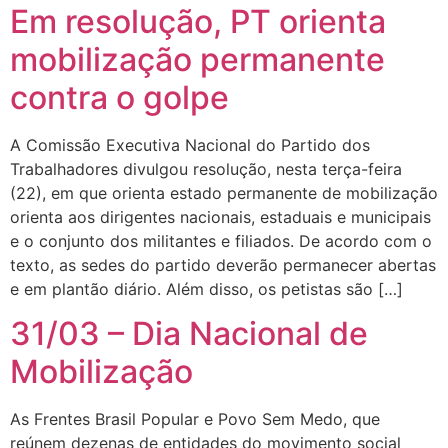
Em resolução, PT orienta
mobilização permanente
contra o golpe
A Comissão Executiva Nacional do Partido dos
Trabalhadores divulgou resolução, nesta terça-feira
(22), em que orienta estado permanente de mobilização
orienta aos dirigentes nacionais, estaduais e municipais
e o conjunto dos militantes e filiados. De acordo com o
texto, as sedes do partido deverão permanecer abertas
e em plantão diário. Além disso, os petistas são […]
31/03 – Dia Nacional de
Mobilização
As Frentes Brasil Popular e Povo Sem Medo, que
reúnem dezenas de entidades do movimento social