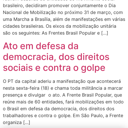
brasileiro, decidiram promover conjuntamente o Dia
Nacional de Mobilização no próximo 31 de março, com
uma Marcha a Brasília, além de manifestações em várias
cidades brasileiras. Os eixos da mobilização unitária
são os seguintes: As Frentes Brasil Popular e […]
Ato em defesa da
democracia, dos direitos
sociais e contra o golpe
O PT da capital aderiu a manifestação que acontecerá
nesta sexta-feira (18) e chama toda militância a marcar
presença e divulgar o ato. A Frente Brasil Popular, que
reúne mais de 60 entidades, fará mobilizações em todo
o Brasil em defesa da democracia, dos direitos dos
trabalhadores e contra o golpe. Em São Paulo, a Frente
organiza […]