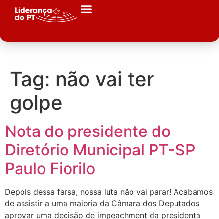
Tag:
não vai ter
golpe
Nota do presidente do
Diretório Municipal PT-SP
Paulo Fiorilo
Depois dessa farsa, nossa luta não vai parar! Acabamos
de assistir a uma maioria da Câmara dos Deputados
aprovar uma decisão de impeachment da presidenta