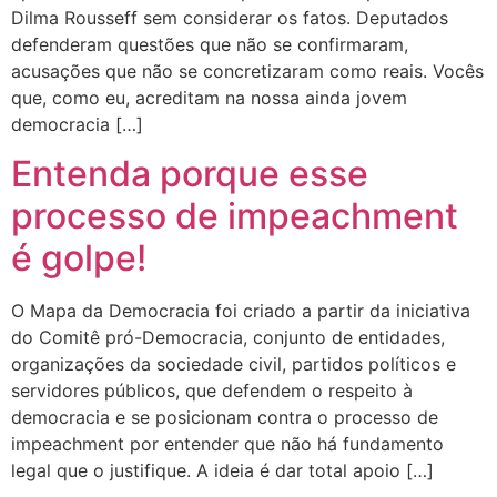
Dilma Rousseff sem considerar os fatos. Deputados
defenderam questões que não se confirmaram,
acusações que não se concretizaram como reais. Vocês
que, como eu, acreditam na nossa ainda jovem
democracia […]
Entenda porque esse
processo de impeachment
é golpe!
O Mapa da Democracia foi criado a partir da iniciativa
do Comitê pró-Democracia, conjunto de entidades,
organizações da sociedade civil, partidos políticos e
servidores públicos, que defendem o respeito à
democracia e se posicionam contra o processo de
impeachment por entender que não há fundamento
legal que o justifique. A ideia é dar total apoio […]