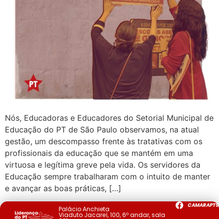
Nós, Educadoras e Educadores do Setorial Municipal de
Educação do PT de São Paulo observamos, na atual
gestão, um descompasso frente às tratativas com os
profissionais da educação que se mantém em uma
virtuosa e legítima greve pela vida. Os servidores da
Educação sempre trabalharam com o intuito de manter
e avançar as boas práticas, […]
CAMARAPTS
Palácio Anchieta
Viaduto Jacareí, 100, 6º andar, sala