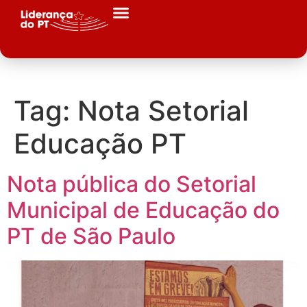
Tag:
Nota Setorial
Educação PT
Nota pública do Setorial
Municipal de Educação do
PT de São Paulo