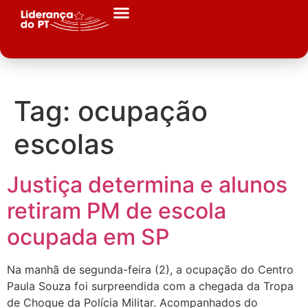
Tag:
ocupação
escolas
Justiça determina e alunos
retiram PM de escola
ocupada em SP
Na manhã de segunda-feira (2), a ocupação do Centro
Paula Souza foi surpreendida com a chegada da Tropa
de Choque da Polícia Militar. Acompanhados do