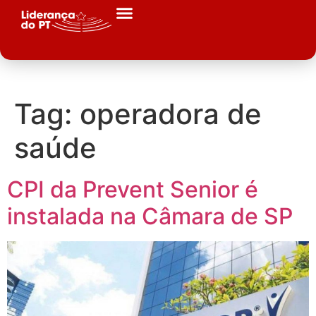
Tag:
operadora de
saúde
CPI da Prevent Senior é
instalada na Câmara de SP