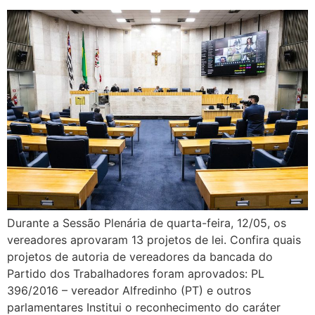
Durante a Sessão Plenária de quarta-feira, 12/05, os
vereadores aprovaram 13 projetos de lei. Confira quais
projetos de autoria de vereadores da bancada do
Partido dos Trabalhadores foram aprovados: PL
396/2016 – vereador Alfredinho (PT) e outros
parlamentares Institui o reconhecimento do caráter