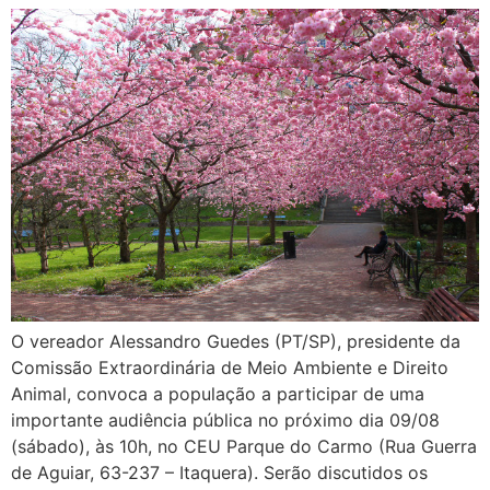
O vereador Alessandro Guedes (PT/SP), presidente da
Comissão Extraordinária de Meio Ambiente e Direito
Animal, convoca a população a participar de uma
importante audiência pública no próximo dia 09/08
(sábado), às 10h, no CEU Parque do Carmo (Rua Guerra
de Aguiar, 63-237 – Itaquera). Serão discutidos os