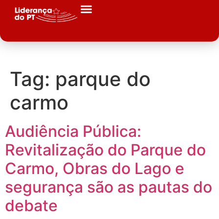
Tag:
parque do
carmo
Audiência Pública:
Revitalização do Parque do
Carmo, Obras do Lago e
segurança são as pautas do
debate