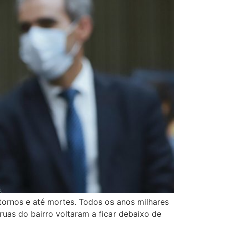
tornos e até mortes. Todos os anos milhares
 ruas do bairro voltaram a ficar debaixo de