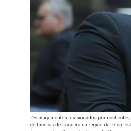
Os alagamentos ocasionados por enchentes sã
de famílias de Itaquera na região da zona les