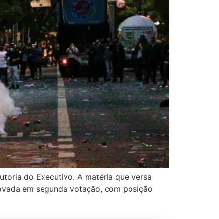
utoria do Executivo. A matéria que versa
provada em segunda votação, com posição