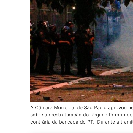
A Câmara Municipal de São Paulo aprovou nes
sobre a reestruturação do Regime Próprio de
contrária da bancada do PT. Durante a tram