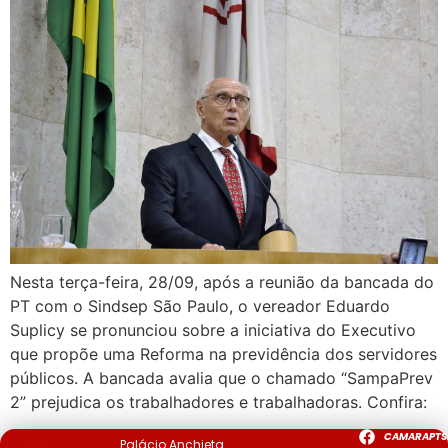
Nesta terça-feira, 28/09, após a reunião da bancada do
PT com o Sindsep São Paulo, o vereador Eduardo
Suplicy se pronunciou sobre a iniciativa do Executivo
que propõe uma Reforma na previdência dos servidores
públicos. A bancada avalia que o chamado “SampaPrev
2” prejudica os trabalhadores e trabalhadoras. Confira:
CAMARAPTS
Palácio Anchieta