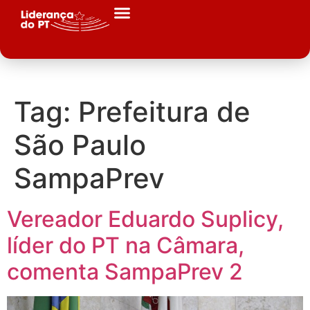
Tag:
Prefeitura de
São Paulo
SampaPrev
Vereador Eduardo Suplicy,
líder do PT na Câmara,
comenta SampaPrev 2