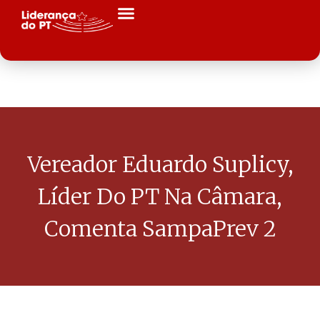
Vereador Eduardo Suplicy,
Líder Do PT Na Câmara,
Comenta SampaPrev 2