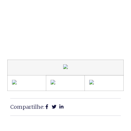
Compartilhe: