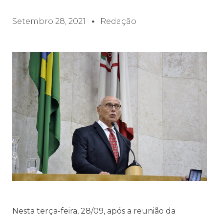
Setembro 28, 2021
Redação
Nesta terça-feira, 28/09, após a reunião da