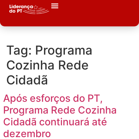
Tag:
Programa
Cozinha Rede
Cidadã
Após esforços do PT,
Programa Rede Cozinha
Cidadã continuará até
dezembro