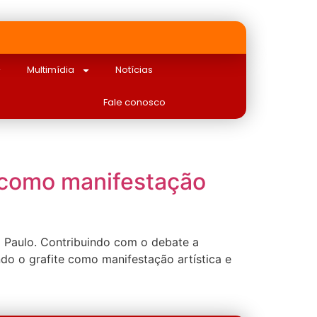
Multimídia
Notícias
Fale conosco
e como manifestação
ão Paulo. Contribuindo com o debate a
o o grafite como manifestação artística e