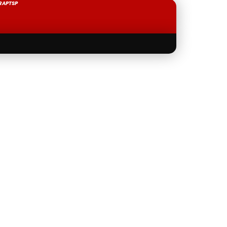
RAPTSP