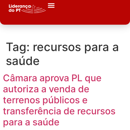
Tag:
recursos para a
saúde
Câmara aprova PL que
autoriza a venda de
terrenos públicos e
transferência de recursos
para a saúde