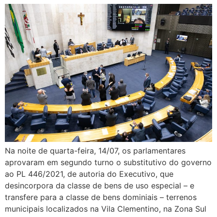
Na noite de quarta-feira, 14/07, os parlamentares
aprovaram em segundo turno o substitutivo do governo
ao PL 446/2021, de autoria do Executivo, que
desincorpora da classe de bens de uso especial – e
transfere para a classe de bens dominiais – terrenos
municipais localizados na Vila Clementino, na Zona Sul